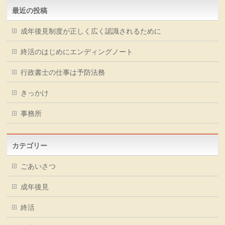
最近の投稿
成年後見制度が正しく広く認識されるために
終活のはじめにエンディングノート
行政書士の仕事は予防法務
きっかけ
事務所
カテゴリー
ごあいさつ
成年後見
終活