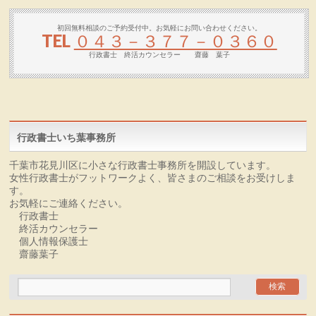
初回無料相談のご予約受付中。お気軽にお問い合わせください。
TEL
０４３－３７７－０３６０
行政書士 終活カウンセラー 齋藤 葉子
行政書士いち葉事務所
千葉市花見川区に小さな行政書士事務所を開設しています。
女性行政書士がフットワークよく、皆さまのご相談をお受けしま
す。
お気軽にご連絡ください。
行政書士
終活カウンセラー
個人情報保護士
齋藤葉子