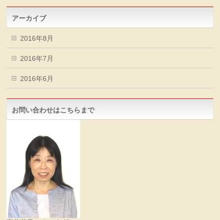
アーカイブ
2016年8月
2016年7月
2016年6月
お問い合わせはこちらまで