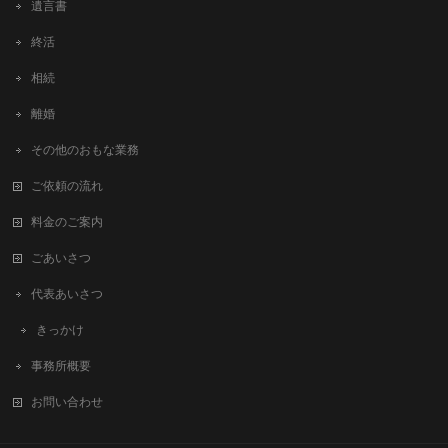
遺言書
終活
相続
離婚
その他のおもな業務
ご依頼の流れ
料金のご案内
ごあいさつ
代表あいさつ
きっかけ
事務所概要
お問い合わせ