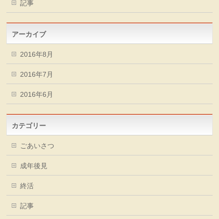
記事
アーカイブ
2016年8月
2016年7月
2016年6月
カテゴリー
ごあいさつ
成年後見
終活
記事