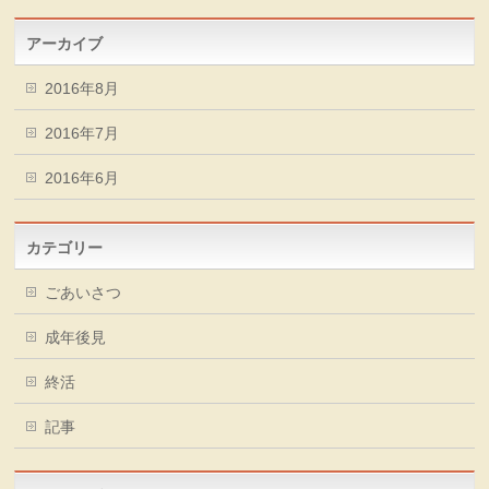
アーカイブ
2016年8月
2016年7月
2016年6月
カテゴリー
ごあいさつ
成年後見
終活
記事