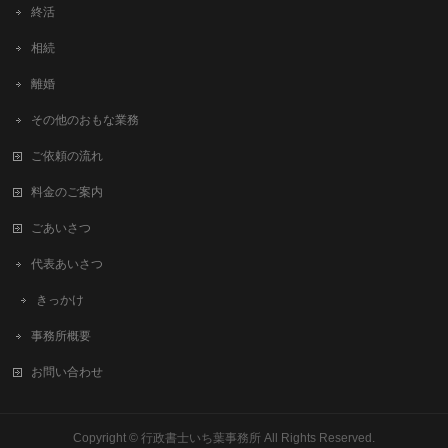
終活
相続
離婚
その他のおもな業務
ご依頼の流れ
料金のご案内
ごあいさつ
代表あいさつ
きっかけ
事務所概要
お問い合わせ
Copyright ©
行政書士いち葉事務所
All Rights Reserved.