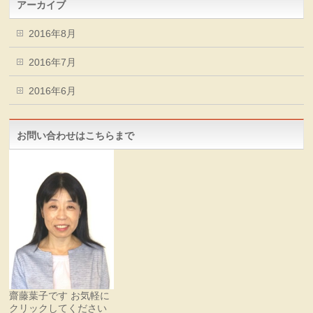
アーカイブ
2016年8月
2016年7月
2016年6月
お問い合わせはこちらまで
齋藤葉子です お気軽に
クリックしてください