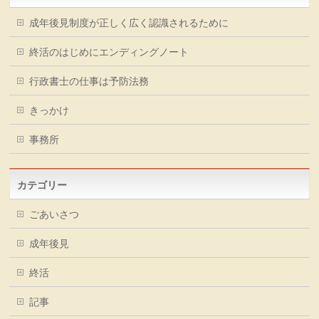
成年後見制度が正しく広く認識されるために
終活のはじめにエンディングノート
行政書士の仕事は予防法務
きっかけ
事務所
カテゴリー
ごあいさつ
成年後見
終活
記事