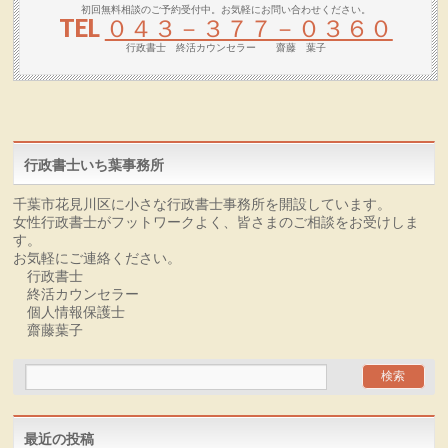
初回無料相談のご予約受付中。お気軽にお問い合わせください。
TEL
０４３－３７７－０３６０
行政書士 終活カウンセラー 齋藤 葉子
行政書士いち葉事務所
千葉市花見川区に小さな行政書士事務所を開設しています。
女性行政書士がフットワークよく、皆さまのご相談をお受けしま
す。
お気軽にご連絡ください。
行政書士
終活カウンセラー
個人情報保護士
齋藤葉子
最近の投稿