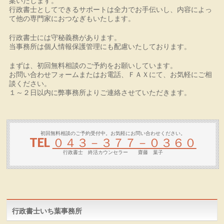
案いたします。
行政書士としてできるサポートは全力でお手伝いし、内容によっ
て他の専門家におつなぎもいたします。
行政書士には守秘義務があります。
当事務所は個人情報保護管理にも配慮いたしております。
まずは、初回無料相談のご予約をお願いしています。
お問い合わせフォームまたはお電話、ＦＡＸにて、お気軽にご相
談ください。
１～２日以内に弊事務所よりご連絡させていただきます。
初回無料相談のご予約受付中。お気軽にお問い合わせください。
TEL
０４３－３７７－０３６０
行政書士 終活カウンセラー 齋藤 葉子
行政書士いち葉事務所