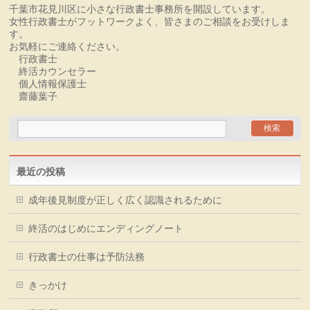
千葉市花見川区に小さな行政書士事務所を開設しています。
女性行政書士がフットワークよく、皆さまのご相談をお受けしま
す。
お気軽にご連絡ください。
行政書士
終活カウンセラー
個人情報保護士
齋藤葉子
最近の投稿
成年後見制度が正しく広く認識されるために
終活のはじめにエンディングノート
行政書士の仕事は予防法務
きっかけ