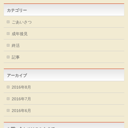
カテゴリー
ごあいさつ
成年後見
終活
記事
アーカイブ
2016年8月
2016年7月
2016年6月