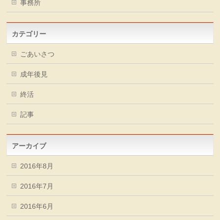
事務所
カテゴリー
ごあいさつ
成年後見
終活
記事
アーカイブ
2016年8月
2016年7月
2016年6月